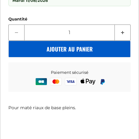
Mardi 11/08/2026
Quantité
AJOUTER AU PANIER
Paiement sécurisé
Pour maté riaux de base pleins.