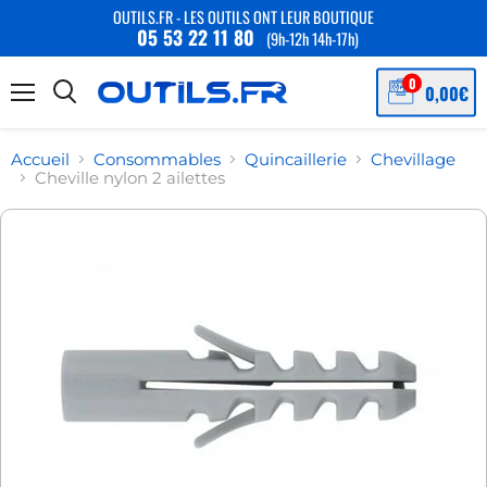
OUTILS.FR - LES OUTILS ONT LEUR BOUTIQUE
05 53 22 11 80
(9h-12h 14h-17h)
Menu
Accueil
Consommables
Quincaillerie
Chevillage
Cheville nylon 2 ailettes