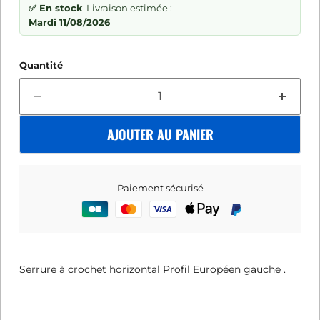
✅ En stock
-
Livraison estimée :
Mardi 11/08/2026
Quantité
AJOUTER AU PANIER
Paiement sécurisé
Serrure à crochet horizontal Profil Européen gauche .